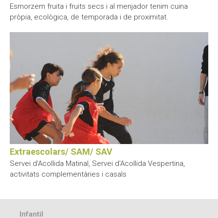
Esmorzem fruita i fruits secs i al menjador tenim cuina
pròpia, ecològica, de temporada i de proximitat.
Extraescolars/ SAM/ SAV
Servei d'Acollida Matinal, Servei d'Acollida Vespertina,
activitats complementàries i casals
Infantil