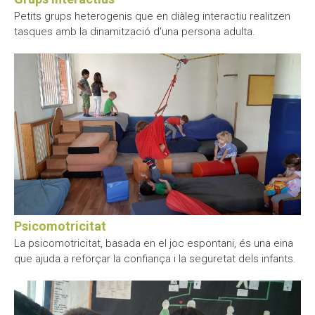
Petits grups heterogenis que en diàleg interactiu realitzen
tasques amb la dinamització d'una persona adulta.
Psicomotricitat
La psicomotricitat, basada en el joc espontani, és una eina
que ajuda a reforçar la confiança i la seguretat dels infants.