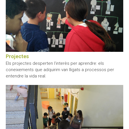
Projectes
Els projectes desperten l'interès per aprendre: els
coneixements que adquirim van lligats a processos per
entendre la vida real.