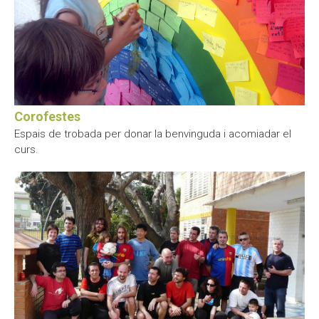
Corofestes
Espais de trobada per donar la benvinguda i acomiadar el
curs.