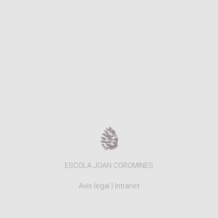
ESCOLA JOAN COROMINES
Avís legal
|
Intranet