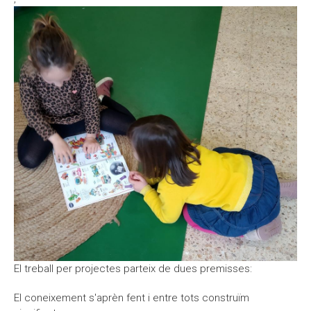
El treball per projectes parteix de dues premisses:
El coneixement s'aprèn fent i entre tots construïm